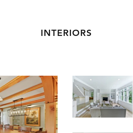
INTERIORS